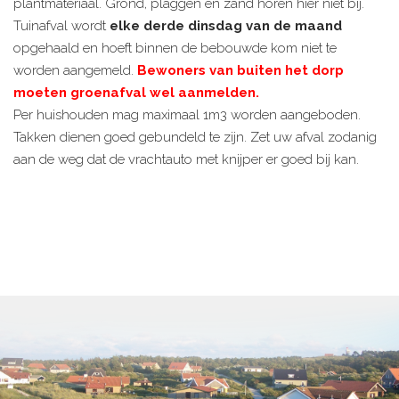
plantmateriaal. Grond, plaggen en zand horen hier niet bij.
Tuinafval wordt
elke derde dinsdag van de maand
opgehaald en hoeft binnen de bebouwde kom niet te
worden aangemeld.
Bewoners van buiten het dorp
moeten groenafval wel aanmelden.
Per huishouden mag maximaal 1m3 worden aangeboden.
Takken dienen goed gebundeld te zijn. Zet uw afval zodanig
aan de weg dat de vrachtauto met knijper er goed bij kan.