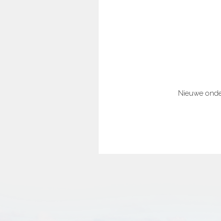
Nieuwe onder