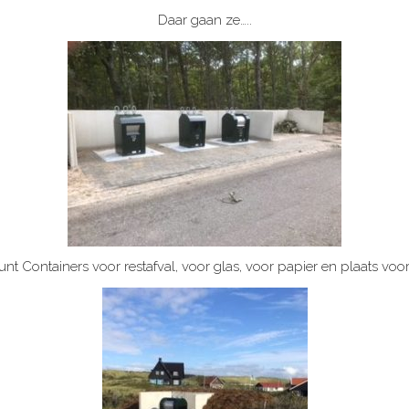
Daar gaan ze…..
t Containers voor restafval, voor glas, voor papier en plaats voor