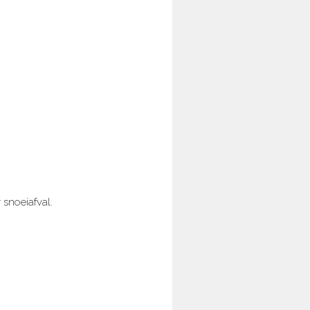
 snoeiafval.