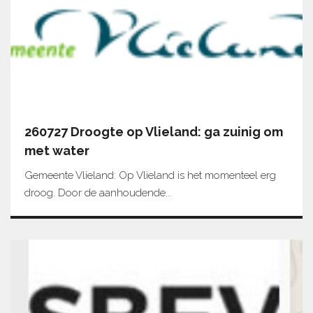
260727 Droogte op Vlieland: ga zuinig om
met water
Gemeente Vlieland: Op Vlieland is het momenteel erg
droog. Door de aanhoudende...