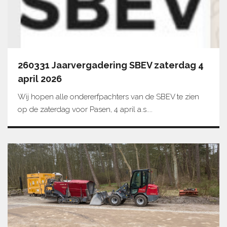
260331 Jaarvergadering SBEV zaterdag 4
april 2026
Wij hopen alle ondererfpachters van de SBEV te zien
op de zaterdag voor Pasen, 4 april a.s....