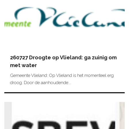
260727 Droogte op Vlieland: ga zuinig om
met water
Gemeente Vlieland: Op Vlieland is het momenteel erg
droog. Door de aanhoudende...