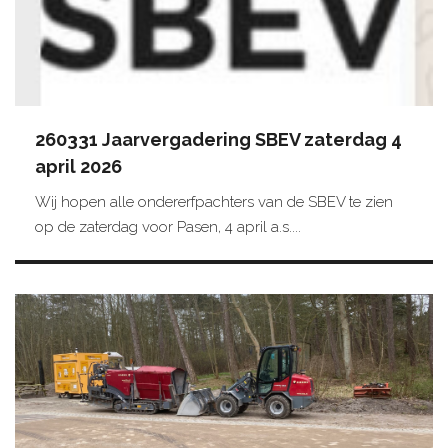
260331 Jaarvergadering SBEV zaterdag 4
april 2026
Wij hopen alle ondererfpachters van de SBEV te zien
op de zaterdag voor Pasen, 4 april a.s....