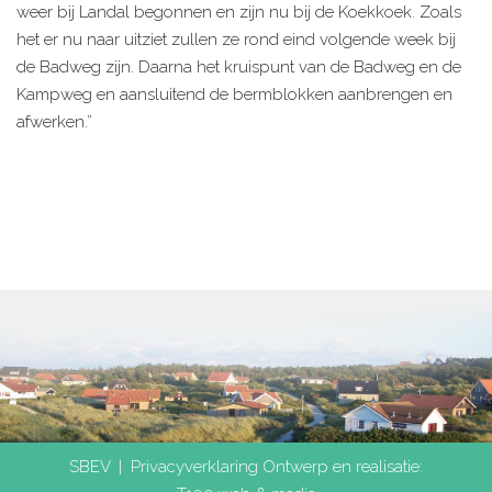
weer bij Landal begonnen en zijn nu bij de Koekkoek. Zoals
het er nu naar uitziet zullen ze rond eind volgende week bij
de Badweg zijn. Daarna het kruispunt van de Badweg en de
Kampweg en aansluitend de bermblokken aanbrengen en
afwerken.”
SBEV |
Privacyverklaring
Ontwerp en realisatie: