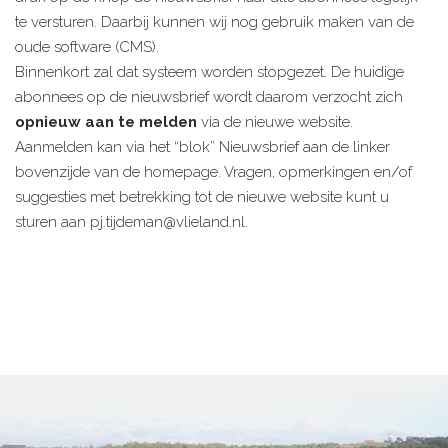
te versturen. Daarbij kunnen wij nog gebruik maken van de
oude software (CMS).
Binnenkort zal dat systeem worden stopgezet. De huidige
abonnees op de nieuwsbrief wordt daarom verzocht zich
opnieuw aan te melden
via de nieuwe website.
Aanmelden kan via het “blok” Nieuwsbrief aan de linker
bovenzijde van de homepage. Vragen, opmerkingen en/of
suggesties met betrekking tot de nieuwe website kunt u
sturen aan pj.tijdeman@vlieland.nl.