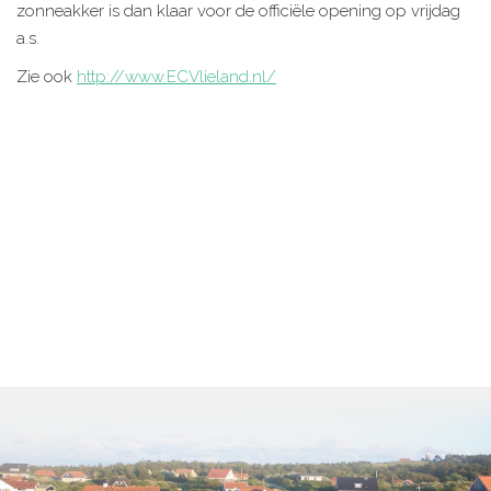
zonneakker is dan klaar voor de officiële opening op vrijdag
a.s.
Zie ook
http://www.ECVlieland.nl/