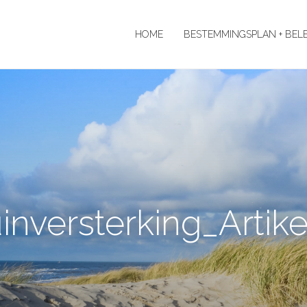
HOME
BESTEMMINGSPLAN + BEL
inversterking_Arti