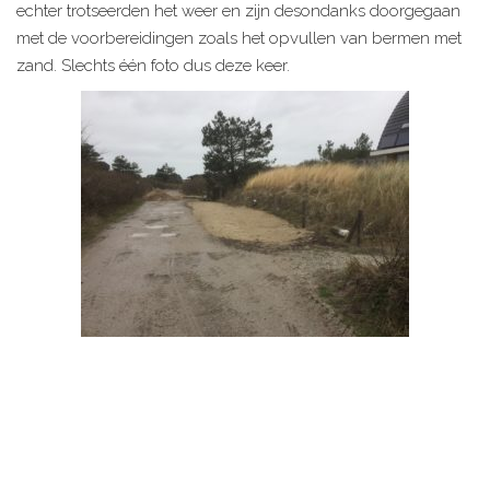
echter trotseerden het weer en zijn desondanks doorgegaan
met de voorbereidingen zoals het opvullen van bermen met
zand. Slechts één foto dus deze keer.