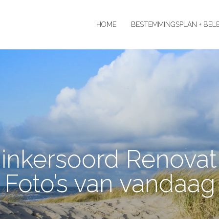
HOME
BESTEMMINGSPLAN + BEL
inkersoord Renovat
Foto’s van vandaag