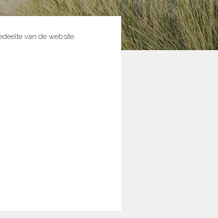
deelte van de website.