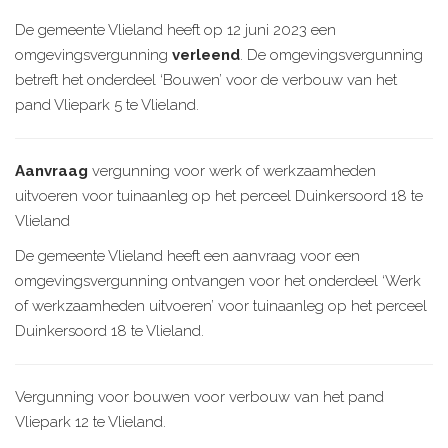
De gemeente Vlieland heeft op 12 juni 2023 een
omgevingsvergunning
verleend
. De omgevingsvergunning
betreft het onderdeel ‘Bouwen’ voor de verbouw van het
pand Vliepark 5 te Vlieland.
Aanvraag
vergunning voor werk of werkzaamheden
uitvoeren voor tuinaanleg op het perceel Duinkersoord 18 te
Vlieland
De gemeente Vlieland heeft een aanvraag voor een
omgevingsvergunning ontvangen voor het onderdeel ‘Werk
of werkzaamheden uitvoeren’ voor tuinaanleg op het perceel
Duinkersoord 18 te Vlieland.
Vergunning voor bouwen voor verbouw van het pand
Vliepark 12 te Vlieland.