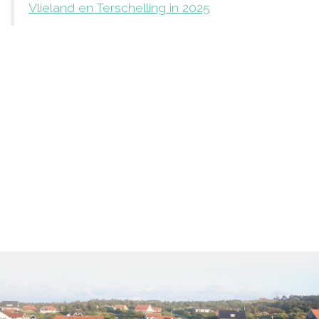
Vlieland en Terschelling in 2025