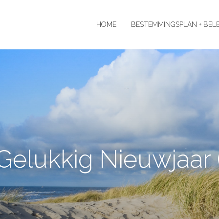
HOME
BESTEMMINGSPLAN + BEL
elukkig Nieuwjaar (