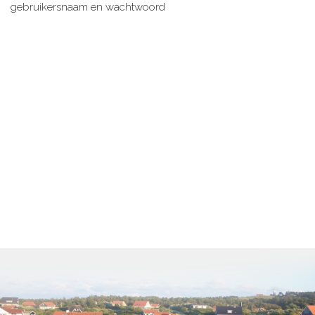
gebruikersnaam en wachtwoord