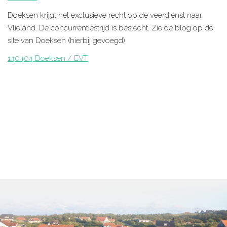
Doeksen krijgt het exclusieve recht op de veerdienst naar
Vlieland. De concurrentiestrijd is beslecht. Zie de blog op de
site van Doeksen (hierbij gevoegd)
140404 Doeksen / EVT